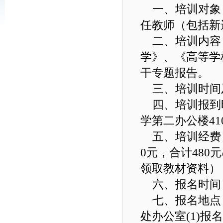
一、培训对象
任教师（包括新
二、培训内容
学》、《高等学
干专题报告。
三、培训时间及地
四、培训报到时间
学第二办公楼410
五、培训经费：
0元，合计480
领取教材资料）
六、报名时间：
七、报名地点
处办公室(1)