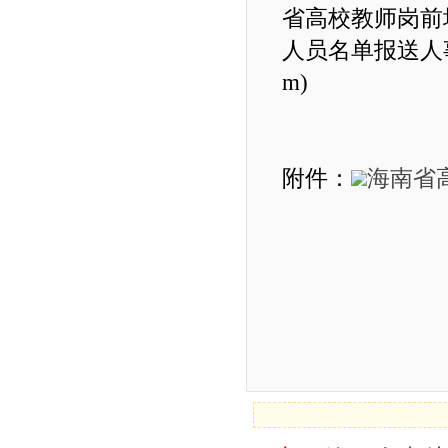
省高校教师岗前
人员名单报送人事处
m)
附件：
海南省