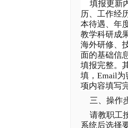
填报更新
历、工作经
本待遇、年
教学科研成
海外研修、
面的基础信
填报完整。其
填，Emai
项内容填写完
三、操作
请教职工
系统后选择