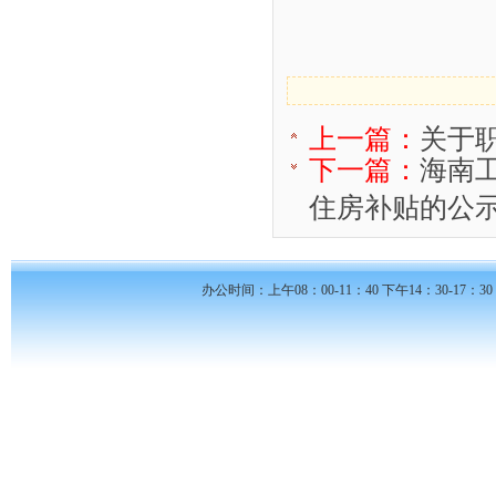
上一篇：
关于
下一篇：
海南工
住房补贴的公示.
办公时间：上午08：00-11：40 下午14：30-17：30