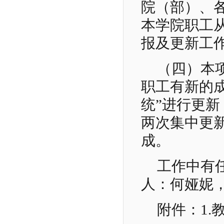
院（部）、
本学院职工从
报及更新工
（四）本
职工有新的
统”进行更
两次集中更新
成。
工作中有
人：何娅妮
附件：1.