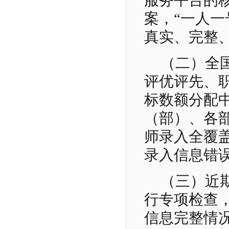
服务平台的
案，“一人一
真实、完整
（二）全
评优评先、
标数额分配
（部）、各
师录入全覆
录入信息错
（三）近
行专项检查，
信息完整情