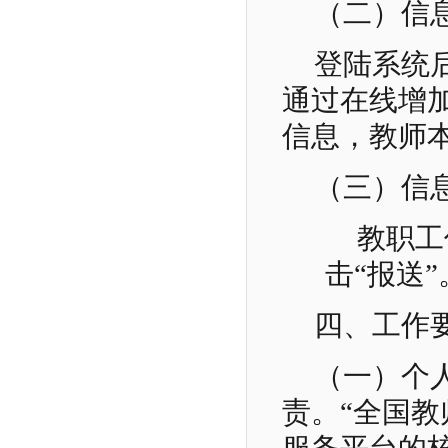
（二）信
登陆系统
通过在线增
信息，教师
（三）信
教职工
击“报送”
四、工作
（一）个
责。“全国教