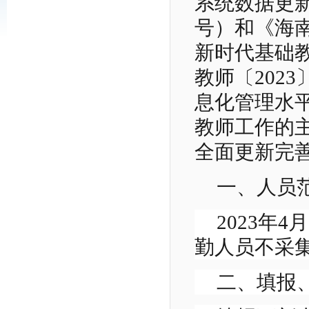
系统数据更新
号）和《海
新时代基础
教师〔202
息化管理水
教师工作的
全面更新完
一、人员
2023年
勤人员不采
二、填报