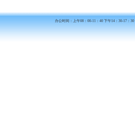
办公时间：上午08：00-11：40 下午14：30-17：30