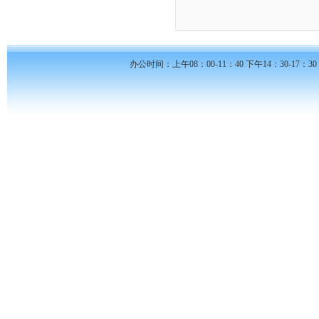
办公时间：上午08：00-11：40 下午14：30-17：30