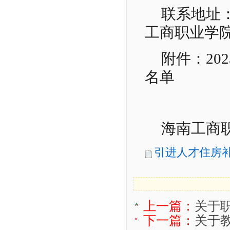
联系地址
工商职业学
附件：20
名单
海南工商职
引进人才住房补贴公
上一篇：
关于
下一篇：
关于