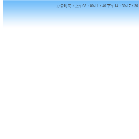
办公时间：上午08：00-11：40 下午14：30-17：30