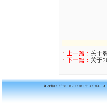
上一篇：
关于
下一篇：
关于2
办公时间：上午08：00-11：40 下午14：30-17：30