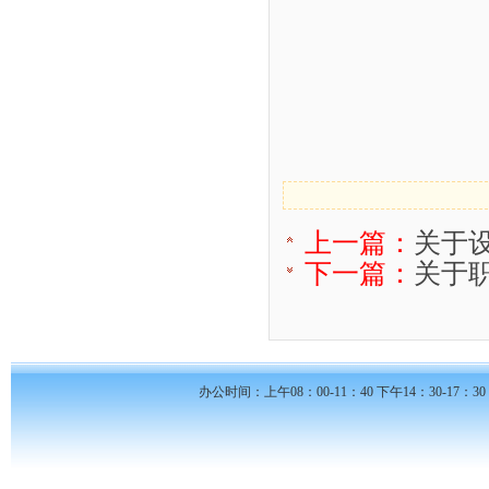
上一篇：
关于
下一篇：
关于
办公时间：上午08：00-11：40 下午14：30-17：30